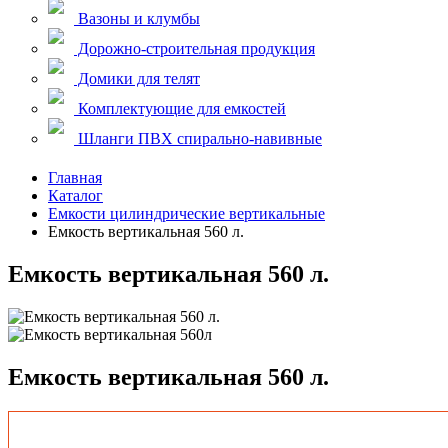
Вазоны и клумбы
Дорожно-строительная продукция
Домики для телят
Комплектующие для емкостей
Шланги ПВХ спирально-навивные
Главная
Каталог
Емкости цилиндрические вертикальные
Емкость вертикальная 560 л.
Емкость вертикальная 560 л.
Емкость вертикальная 560 л.