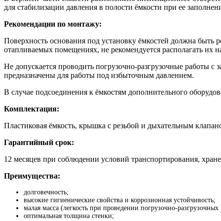
для стабилизации давления в полости ёмкости при ее заполнен
Рекомендации по монтажу:
Поверхность основания под установку ёмкостей должна быть ро
отапливаемых помещениях, не рекомендуется располагать их н
Не допускается проводить погрузочно-разгрузочные работы с
предназначены для работы под избыточным давлением.
В случае подсоединения к ёмкостям дополнительного оборудова
Комплектация:
Пластиковая ёмкость, крышка с резьбой и дыхательным клапан
Гарантийный срок:
12 месяцев при соблюдении условий транспортирования, хране
Преимущества:
долговечность;
высокие гигиенические свойства и коррозионная устойчивость;
малая масса (легкость при проведении погрузочно-разгрузочных
оптимальная толщина стенки;