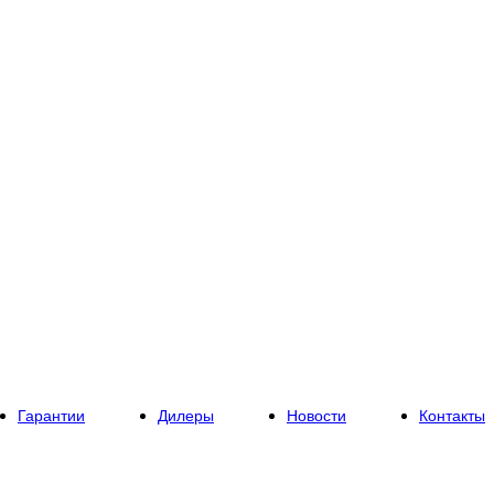
Гарантии
Дилеры
Новости
Контакты