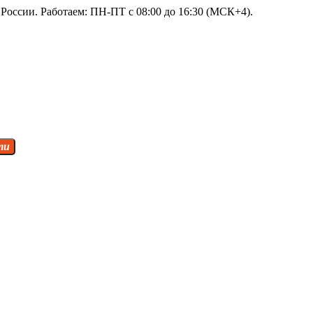
России. Работаем: ПН-ПТ с 08:00 до 16:30 (МСК+4).