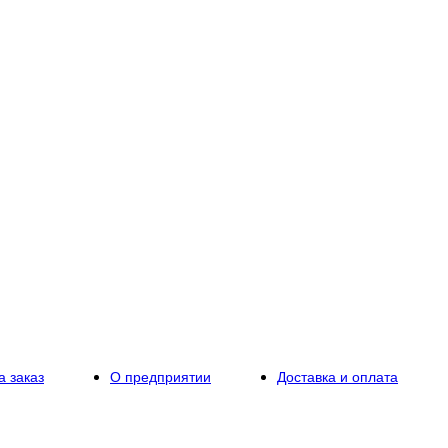
а заказ
О предприятии
Доставка и оплата