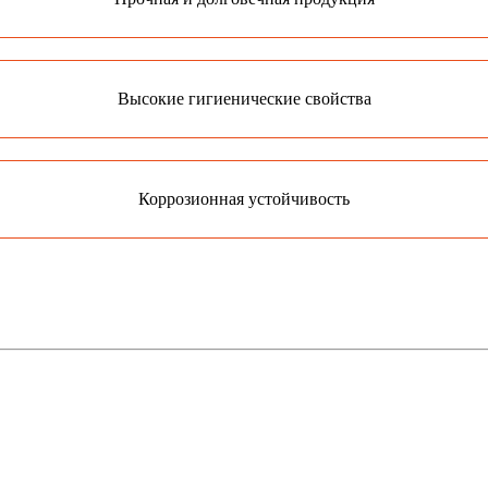
Высокие гигиенические свойства
Коррозионная устойчивость