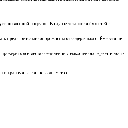
установленной нагрузке. В случае установки ёмкостей в
быть предварительно опорожнены от содержимого. Ёмкости не
проверить все места соединений с ёмкостью на герметичность.
и и кранами различного диаметра.