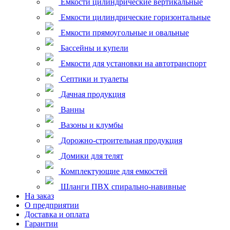
Емкости цилиндрические вертикальные
Емкости цилиндрические горизонтальные
Емкости прямоугольные и овальные
Бассейны и купели
Емкости для установки на автотранспорт
Септики и туалеты
Дачная продукция
Ванны
Вазоны и клумбы
Дорожно-строительная продукция
Домики для телят
Комплектующие для емкостей
Шланги ПВХ спирально-навивные
На заказ
О предприятии
Доставка и оплата
Гарантии