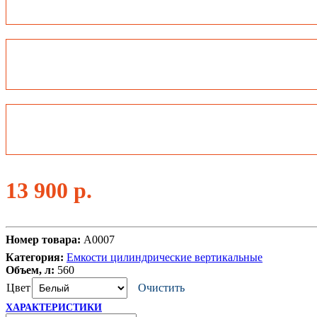
13 900
р.
Номер товара:
A0007
Категория:
Емкости цилиндрические вертикальные
Объем, л:
560
Цвет
Очистить
ХАРАКТЕРИСТИКИ