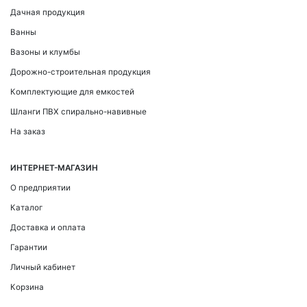
Дачная продукция
Ванны
Вазоны и клумбы
Дорожно-строительная продукция
Комплектующие для емкостей
Шланги ПВХ спирально-навивные
На заказ
ИНТЕРНЕТ-МАГАЗИН
О предприятии
Каталог
Доставка и оплата
Гарантии
Личный кабинет
Корзина