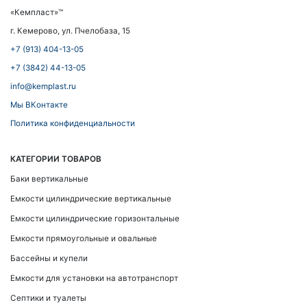
«Кемпласт»™
г. Кемерово, ул. Пчелобаза, 15
+7 (913) 404-13-05
+7 (3842) 44-13-05
info@kemplast.ru
Мы ВКонтакте
Политика конфиденциальности
КАТЕГОРИИ ТОВАРОВ
Баки вертикальные
Емкости цилиндрические вертикальные
Емкости цилиндрические горизонтальные
Емкости прямоугольные и овальные
Бассейны и купели
Емкости для установки на автотранспорт
Септики и туалеты