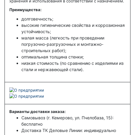
хранения и использования в соответствии с назначением.
Преимущества:
долговечность;
высокие гигиенические свойства и коррозионная
устойчивость;
малая масса (легкость при проведении
погрузочно-разгрузочных и монтажно-
строительных работ);
оптимальная толщина стенки;
низкая стоимость (по сравнению с изделиями из
стали и нержавеющей стали).
Варианты доставки заказа:
Самовывоз (г. Кемерово, ул. Пчелобаза, 15):
бесплатно
Доставка ТК Деловые Линии: индивидуально