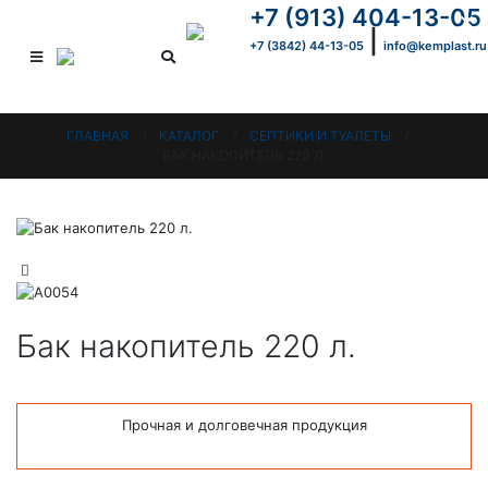
+7 (913) 404-13-05
×
|
+7 (3842) 44-13-05
info@kemplast.ru
ГЛАВНАЯ
КАТАЛОГ
СЕПТИКИ И ТУАЛЕТЫ
БАК НАКОПИТЕЛЬ 220 Л.
Бак накопитель 220 л.
Прочная и долговечная продукция