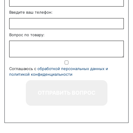
Введите ваш телефон:
Вопрос по товару:
Соглашаюсь с
обработкой персональных данных и
политикой конфиденциальности