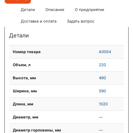
Детали
Описание
О предприятии
Доставка и оплата
Задать вопрос
Детали
Номер товара
А0054
Объем, л
220
Высота, мм
490
Ширина, мм
590
Длина, мм
1020
Диаметр, мм
—
Диаметр горловины, мм
—