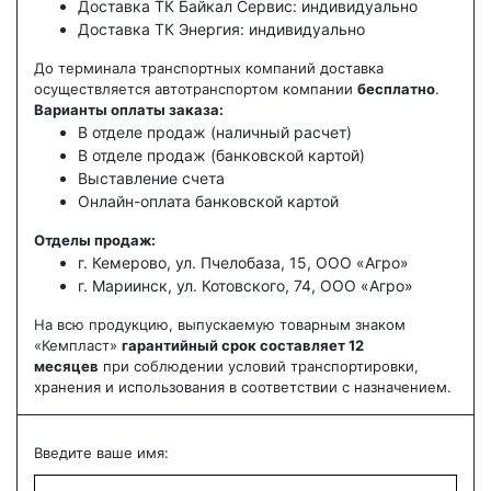
Доставка ТК Байкал Сервис: индивидуально
Доставка ТК Энергия: индивидуально
До терминала транспортных компаний доставка
осуществляется автотранспортом компании
бесплатно
.
Варианты оплаты заказа:
В отделе продаж (наличный расчет)
В отделе продаж (банковской картой)
Выставление счета
Онлайн-оплата банковской картой
Отделы продаж:
г. Кемерово, ул. Пчелобаза, 15, ООО «Агро»
г. Мариинск, ул. Котовского, 74, ООО «Агро»
На всю продукцию, выпускаемую товарным знаком
«Кемпласт»
гарантийный срок составляет 12
месяцев
при соблюдении условий транспортировки,
хранения и использования в соответствии с назначением.
Введите ваше имя: