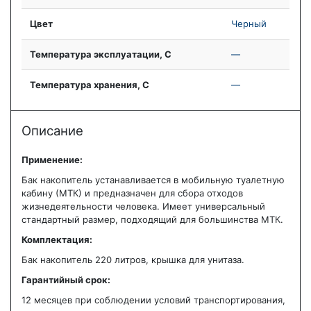
Цвет
Черный
Температура эксплуатации, С
—
Температура хранения, С
—
Описание
Применение:
Бак накопитель устанавливается в мобильную туалетную
кабину (МТК) и предназначен для сбора отходов
жизнедеятельности человека. Имеет универсальный
стандартный размер, подходящий для большинства МТК.
Комплектация:
Бак накопитель 220 литров, крышка для унитаза.
Гарантийный срок:
12 месяцев при соблюдении условий транспортирования,