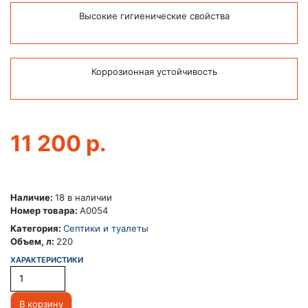
Высокие гигиенические свойства
Коррозионная устойчивость
11 200
р.
Наличие:
18 в наличии
Номер товара:
А0054
Категория:
Септики и туалеты
Объем, л:
220
ХАРАКТЕРИСТИКИ
В корзину