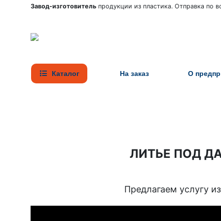
Завод-изготовитель
продукции из пластика. Отправка по вс
Каталог
На заказ
О предпр
ЛИТЬЕ ПОД Д
Предлагаем услугу из