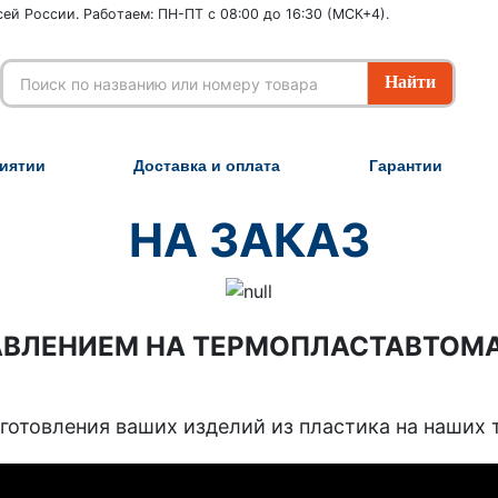
ей России. Работаем: ПН-ПТ с 08:00 до 16:30 (МСК+4).
иятии
Доставка и оплата
Гарантии
НА ЗАКАЗ
АВЛЕНИЕМ НА ТЕРМОПЛАСТАВТОМ
готовления ваших изделий из пластика на наших