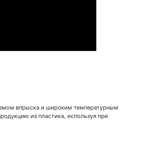
ъемом впрыска и широким температурным
родукцию из пластика, используя при