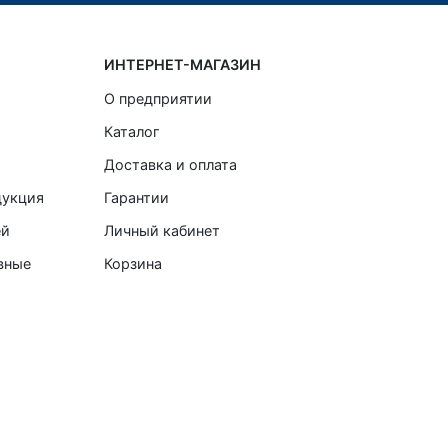
ИНТЕРНЕТ-МАГАЗИН
О предприятии
Каталог
Доставка и оплата
дукция
Гарантии
ей
Личный кабинет
вные
Корзина