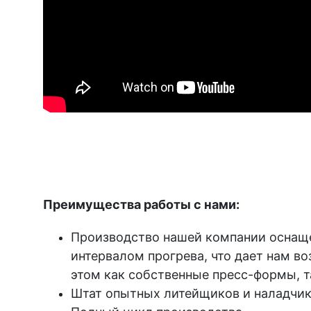
Преимущества работы с нами:
Производство нашей компании оснащ
интервалом прогрева, что дает нам в
этом как собственные пресс-формы, т
Штат опытных литейщиков и наладчик