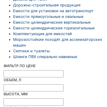
Дорожно-строительная продукция
Емкости для установки на автотранспорт
Емкости прямоугольные и овальные
Емкости цилиндрические вертикальные
Емкости цилиндрические горизонтальные
Комплектующие для емкостей
Морозостойкие походят для ассенизаторских
машин
Септики и туалеты
Шланги ПВХ спирально-навивные
ФИЛЬТР ПО ЦЕНЕ
ОБЪЕМ, Л
ВЫСОТА, ММ