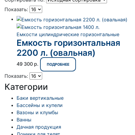
Показать:
Емкости цилиндрические горизонтальные
Емкость горизонтальная
2200 л. (овальная)
49 300
р.
ПОДРОБНЕЕ
Показать:
Категории
Баки вертикальные
Бассейны и купели
Вазоны и клумбы
Ванны
Дачная продукция
Домики для телят