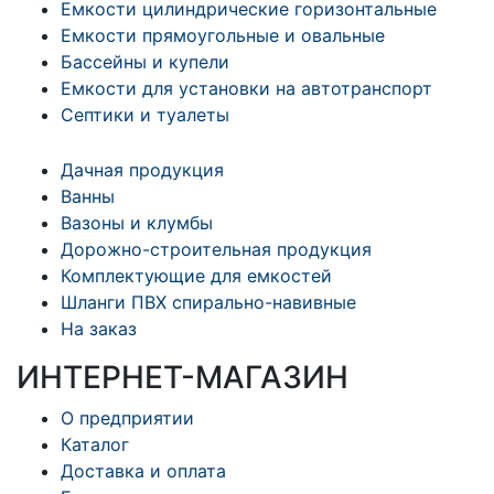
Емкости цилиндрические горизонтальные
Емкости прямоугольные и овальные
Бассейны и купели
Емкости для установки на автотранспорт
Септики и туалеты
Дачная продукция
Ванны
Вазоны и клумбы
Дорожно-строительная продукция
Комплектующие для емкостей
Шланги ПВХ спирально-навивные
На заказ
ИНТЕРНЕТ-МАГАЗИН
О предприятии
Каталог
Доставка и оплата