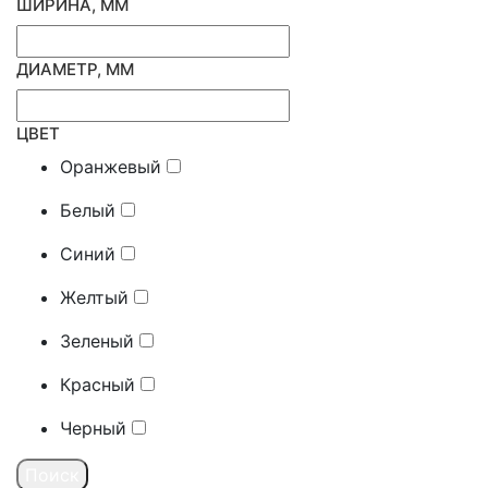
ШИРИНА, ММ
ДИАМЕТР, ММ
ЦВЕТ
Оранжевый
Белый
Синий
Желтый
Зеленый
Красный
Черный
Поиск