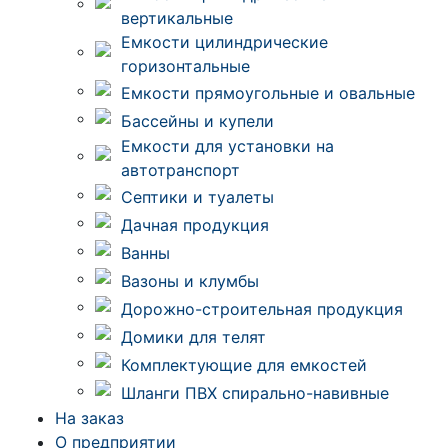
вертикальные
Емкости цилиндрические
горизонтальные
Емкости прямоугольные и овальные
Бассейны и купели
Емкости для установки на
автотранспорт
Септики и туалеты
Дачная продукция
Ванны
Вазоны и клумбы
Дорожно-строительная продукция
Домики для телят
Комплектующие для емкостей
Шланги ПВХ спирально-навивные
На заказ
О предприятии