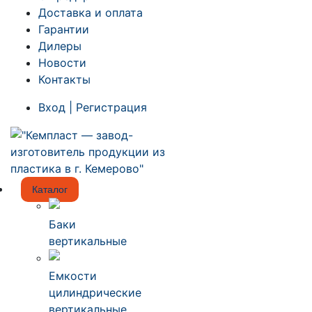
Доставка и оплата
Гарантии
Дилеры
Новости
Контакты
Вход | Регистрация
Каталог
Баки
вертикальные
Емкости
цилиндрические
вертикальные