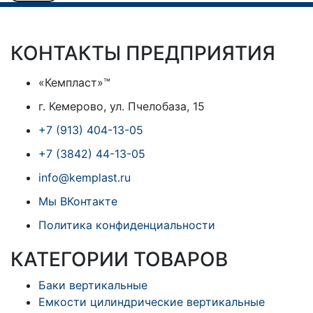
КОНТАКТЫ ПРЕДПРИЯТИЯ
«Кемпласт»™
г. Кемерово, ул. Пчелобаза, 15
+7 (913) 404-13-05
+7 (3842) 44-13-05
info@kemplast.ru
Мы ВКонтакте
Политика конфиденциальности
КАТЕГОРИИ ТОВАРОВ
Баки вертикальные
Емкости цилиндрические вертикальные