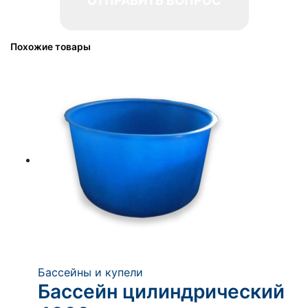
Похожие товары
Бассейны и купели
Бассейн цилиндрический