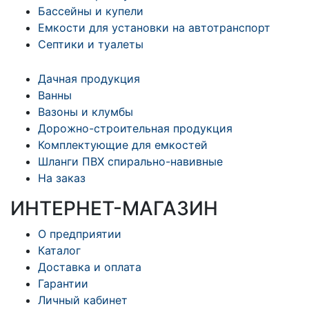
Бассейны и купели
Емкости для установки на автотранспорт
Септики и туалеты
Дачная продукция
Ванны
Вазоны и клумбы
Дорожно-строительная продукция
Комплектующие для емкостей
Шланги ПВХ спирально-навивные
На заказ
ИНТЕРНЕТ-МАГАЗИН
О предприятии
Каталог
Доставка и оплата
Гарантии
Личный кабинет