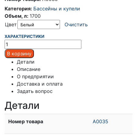
Категория:
Бассейны и купели
Объем, л:
1700
Цвет
Очистить
ХАРАКТЕРИСТИКИ
В корзину
Детали
Описание
О предприятии
Доставка и оплата
Задать вопрос
Детали
Номер товара
А0035