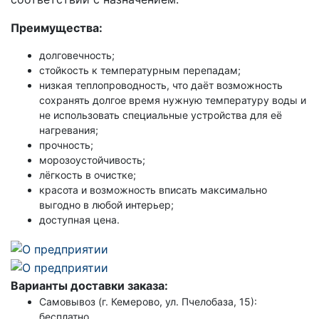
Преимущества:
долговечность;
стойкость к температурным перепадам;
низкая теплопроводность, что даёт возможность
сохранять долгое время нужную температуру воды и
не использовать специальные устройства для её
нагревания;
прочность;
морозоустойчивость;
лёгкость в очистке;
красота и возможность вписать максимально
выгодно в любой интерьер;
доступная цена.
Варианты доставки заказа:
Самовывоз (г. Кемерово, ул. Пчелобаза, 15):
бесплатно