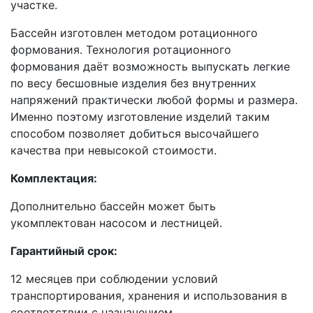
участке.
Бассейн изготовлен методом ротационного
формования. Технология ротационного
формования даёт возможность выпускать легкие
по весу бесшовные изделия без внутренних
напряжений практически любой формы и размера.
Именно поэтому изготовление изделий таким
способом позволяет добиться высочайшего
качества при невысокой стоимости.
Комплектация:
Дополнительно бассейн может быть
укомплектован насосом и лестницей.
Гарантийный срок:
12 месяцев при соблюдении условий
транспортирования, хранения и использования в
соответствии с назначением.