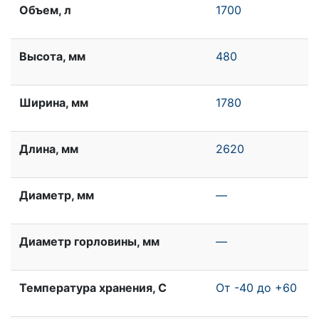
Объем, л
1700
Высота, мм
480
Ширина, мм
1780
Длина, мм
2620
Диаметр, мм
—
Диаметр горловины, мм
—
Температура хранения, С
От -40 до +60