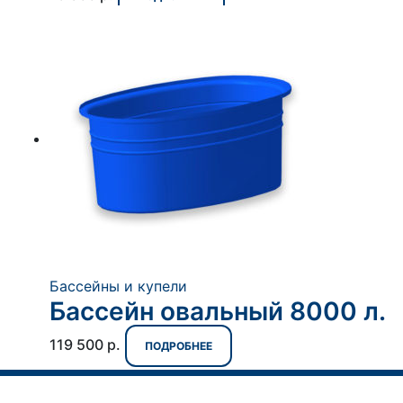
Бассейны и купели
Бассейн овальный 8000 л.
119 500
р.
ПОДРОБНЕЕ