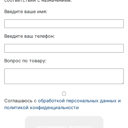
Введите ваше имя:
Введите ваш телефон:
Вопрос по товару:
Соглашаюсь с
обработкой персональных данных и
политикой конфиденциальности