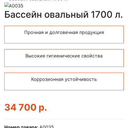
Бассейн овальный 1700 л.
Прочная и долговечная продукция
Высокие гигиенические свойства
Коррозионная устойчивость
34 700
р.
Номер товара:
А0035