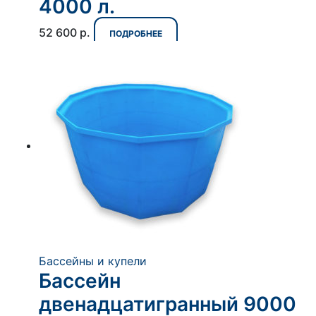
4000 л.
52 600
р.
ПОДРОБНЕЕ
Бассейны и купели
Бассейн
двенадцатигранный 9000