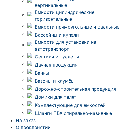
вертикальные
Емкости цилиндрические
горизонтальные
Емкости прямоугольные и овальные
Бассейны и купели
Емкости для установки на
автотранспорт
Септики и туалеты
Дачная продукция
Ванны
Вазоны и клумбы
Дорожно-строительная продукция
Домики для телят
Комплектующие для емкостей
Шланги ПВХ спирально-навивные
На заказ
О предприятии