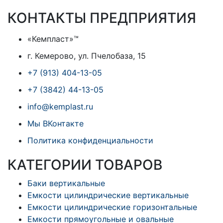
КОНТАКТЫ ПРЕДПРИЯТИЯ
«Кемпласт»™
г. Кемерово, ул. Пчелобаза, 15
+7 (913) 404-13-05
+7 (3842) 44-13-05
info@kemplast.ru
Мы ВКонтакте
Политика конфиденциальности
КАТЕГОРИИ ТОВАРОВ
Баки вертикальные
Емкости цилиндрические вертикальные
Емкости цилиндрические горизонтальные
Емкости прямоугольные и овальные