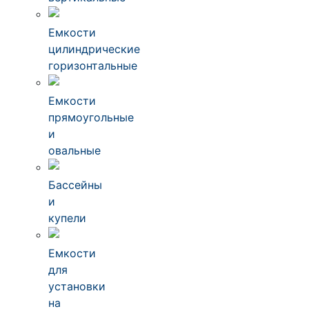
Емкости
цилиндрические
горизонтальные
Емкости
прямоугольные
и
овальные
Бассейны
и
купели
Емкости
для
установки
на