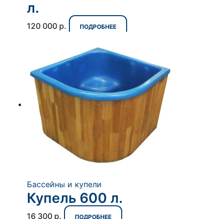
л.
120 000
р.
ПОДРОБНЕЕ
Бассейны и купели
Купель 600 л.
16 300
р.
ПОДРОБНЕЕ