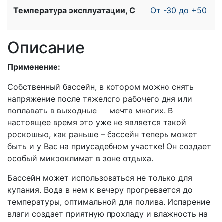
Температура эксплуатации, С
От -30 до +50
Описание
Применение:
Собственный бассейн, в котором можно снять
напряжение после тяжелого рабочего дня или
поплавать в выходные — мечта многих. В
настоящее время это уже не является такой
роскошью, как раньше – бассейн теперь может
быть и у Вас на приусадебном участке! Он создает
особый микроклимат в зоне отдыха.
Бассейн может использоваться не только для
купания. Вода в нем к вечеру прогревается до
температуры, оптимальной для полива. Испарение
влаги создает приятную прохладу и влажность на