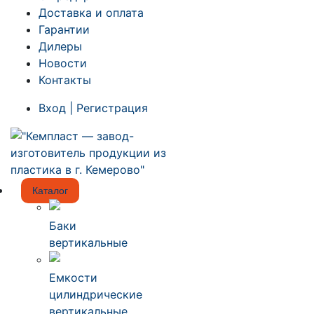
Доставка и оплата
Гарантии
Дилеры
Новости
Контакты
Вход | Регистрация
Каталог
Баки
вертикальные
Емкости
цилиндрические
вертикальные