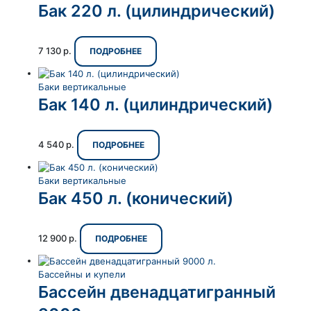
Бак 220 л. (цилиндрический)
7 130
р.
ПОДРОБНЕЕ
Баки вертикальные
Бак 140 л. (цилиндрический)
4 540
р.
ПОДРОБНЕЕ
Баки вертикальные
Бак 450 л. (конический)
12 900
р.
ПОДРОБНЕЕ
Бассейны и купели
Бассейн двенадцатигранный