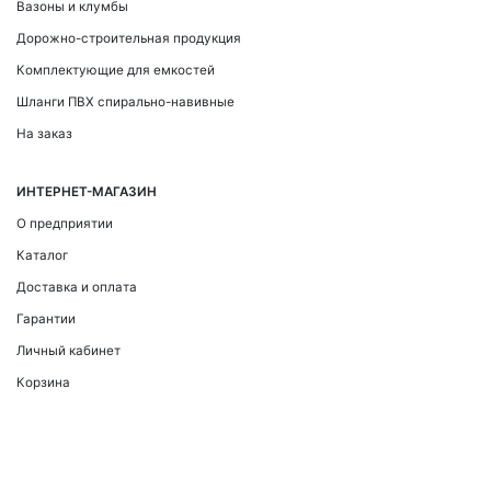
Вазоны и клумбы
Дорожно-строительная продукция
Комплектующие для емкостей
Шланги ПВХ спирально-навивные
На заказ
ИНТЕРНЕТ-МАГАЗИН
О предприятии
Каталог
Доставка и оплата
Гарантии
Личный кабинет
Корзина