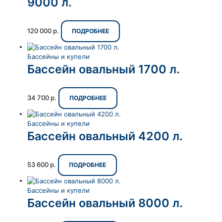
9000 л.
120 000
р.
ПОДРОБНЕЕ
Бассейны и купели
Бассейн овальный 1700 л.
34 700
р.
ПОДРОБНЕЕ
Бассейны и купели
Бассейн овальный 4200 л.
53 600
р.
ПОДРОБНЕЕ
Бассейны и купели
Бассейн овальный 8000 л.