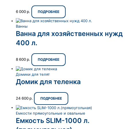
6 000
р.
ПОДРОБНЕЕ
Ванны
Ванна для хозяйственных нужд
400 л.
8 600
р.
ПОДРОБНЕЕ
Домики для телят
Домик для теленка
24 600
р.
ПОДРОБНЕЕ
Емкости прямоугольные и овальные
Емкость SLIM-1000 л.