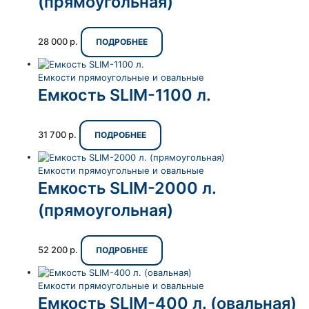
(прямоугольная)
28 000
р.
ПОДРОБНЕЕ
Емкости прямоугольные и овальные
Емкость SLIM-1100 л.
31 700
р.
ПОДРОБНЕЕ
Емкости прямоугольные и овальные
Емкость SLIM-2000 л.
(прямоугольная)
52 200
р.
ПОДРОБНЕЕ
Емкости прямоугольные и овальные
Емкость SLIM-400 л. (овальная)