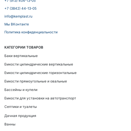
+7 (913) 404-13-05
+7 (3842) 44-13-05
info@kemplast.ru
Мы ВКонтакте
Политика конфиденциальности
КАТЕГОРИИ ТОВАРОВ
Баки вертикальные
Емкости цилиндрические вертикальные
Емкости цилиндрические горизонтальные
Емкости прямоугольные и овальные
Бассейны и купели
Емкости для установки на автотранспорт
Септики и туалеты
Дачная продукция
Ванны