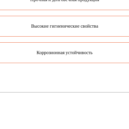
Высокие гигиенические свойства
Коррозионная устойчивость