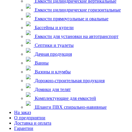
Емкости цилиндрические вертикальные
Емкости цилиндрические горизонтальные
Емкости прямоугольные и овальные
Бассейны и купели
Емкости для установки на автотранспорт
Септики и туалеты
Дачная продукция
Ванны
Вазоны и клумбы
Дорожно-строительная продукция
Домики для телят
Комплектующие для емкостей
Шланги ПВХ спирально-навивные
На заказ
О предприятии
Доставка и оплата
Гарантии