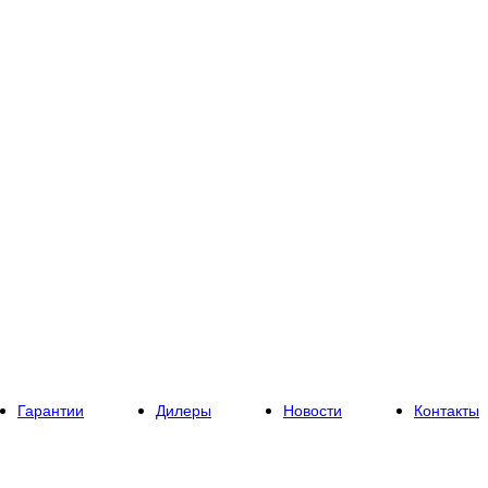
Гарантии
Дилеры
Новости
Контакты