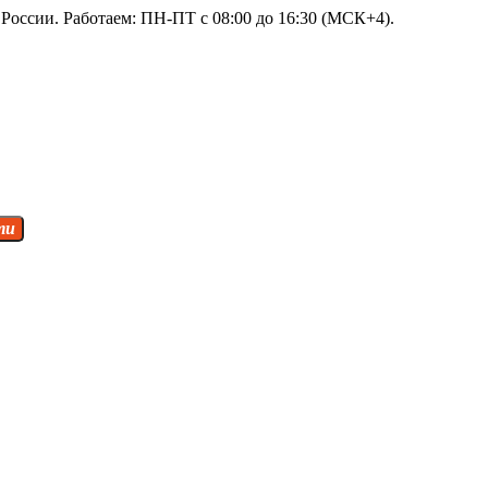
России. Работаем: ПН-ПТ с 08:00 до 16:30 (МСК+4).