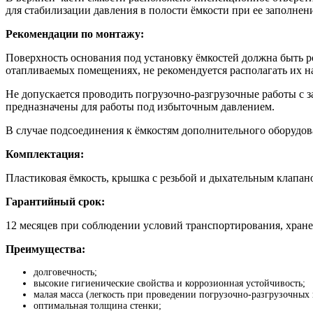
для стабилизации давления в полости ёмкости при ее заполнен
Рекомендации по монтажу:
Поверхность основания под установку ёмкостей должна быть ро
отапливаемых помещениях, не рекомендуется располагать их н
Не допускается проводить погрузочно-разгрузочные работы с
предназначены для работы под избыточным давлением.
В случае подсоединения к ёмкостям дополнительного оборудова
Комплектация:
Пластиковая ёмкость, крышка с резьбой и дыхательным клапан
Гарантийный срок:
12 месяцев при соблюдении условий транспортирования, хране
Преимущества:
долговечность;
высокие гигиенические свойства и коррозионная устойчивость;
малая масса (легкость при проведении погрузочно-разгрузочных
оптимальная толщина стенки;