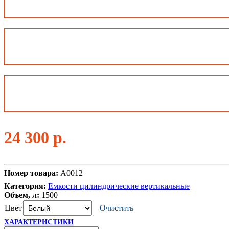
24 300
р.
Номер товара:
A0012
Категория:
Емкости цилиндрические вертикальные
Объем, л:
1500
Цвет
Очистить
ХАРАКТЕРИСТИКИ