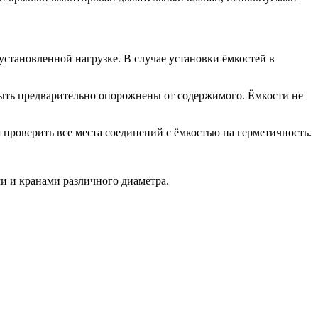
установленной нагрузке. В случае установки ёмкостей в
быть предварительно опорожнены от содержимого. Ёмкости не
проверить все места соединений с ёмкостью на герметичность.
и и кранами различного диаметра.