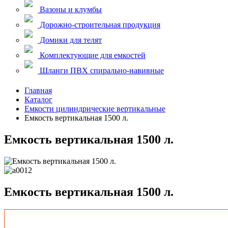
Вазоны и клумбы
Дорожно-строительная продукция
Домики для телят
Комплектующие для емкостей
Шланги ПВХ спирально-навивные
Главная
Каталог
Емкости цилиндрические вертикальные
Емкость вертикальная 1500 л.
Емкость вертикальная 1500 л.
Емкость вертикальная 1500 л.