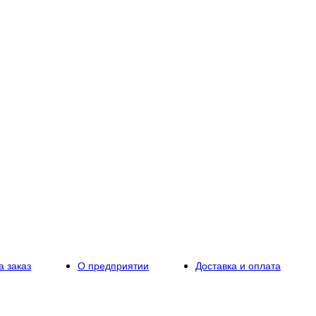
а заказ
О предприятии
Доставка и оплата