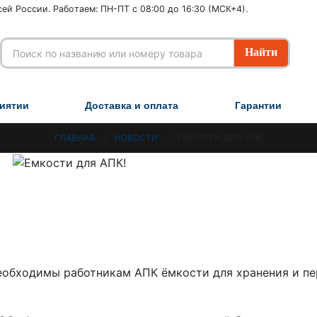
ей России. Работаем: ПН-ПТ с 08:00 до 16:30 (МСК+4).
иятии
Доставка и оплата
Гарантии
ГЛАВНАЯ
НОВОСТИ
ЕМКОСТИ ДЛЯ АПК!
необходимы работникам АПК ёмкости для хранения и п