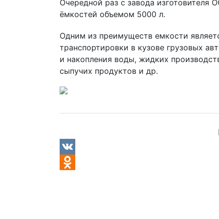
Очередной раз с завода изготовителя О
ёмкостей объемом 5000 л.
Одним из преимуществ емкости являетс
транспортировки в кузове грузовых ав
и накопления воды, жидких производств
сыпучих продуктов и др.