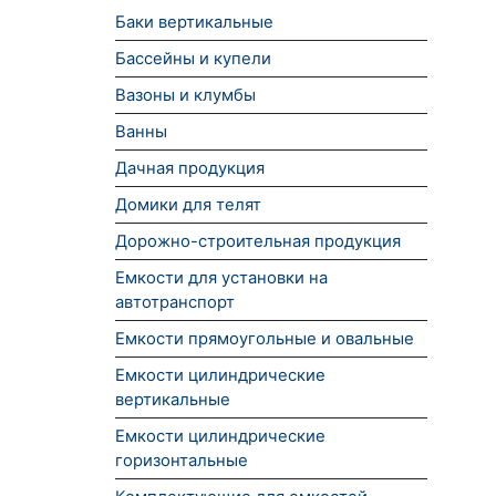
Баки вертикальные
Бассейны и купели
Вазоны и клумбы
Ванны
Дачная продукция
Домики для телят
Дорожно-строительная продукция
Емкости для установки на
автотранспорт
Емкости прямоугольные и овальные
Емкости цилиндрические
вертикальные
Емкости цилиндрические
горизонтальные