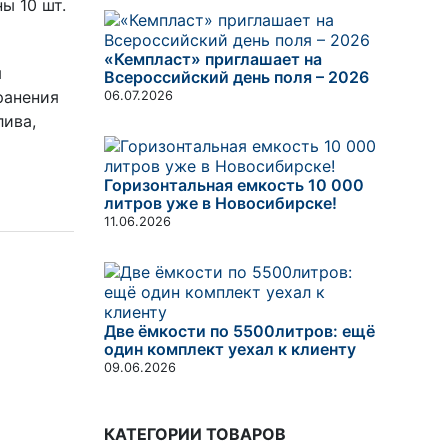
ы 10 шт.
«Кемпласт» приглашает на
я
Всероссийский день поля – 2026
ранения
06.07.2026
лива,
Горизонтальная емкость 10 000
литров уже в Новосибирске!
11.06.2026
Две ёмкости по 5500литров: ещё
один комплект уехал к клиенту
09.06.2026
КАТЕГОРИИ ТОВАРОВ