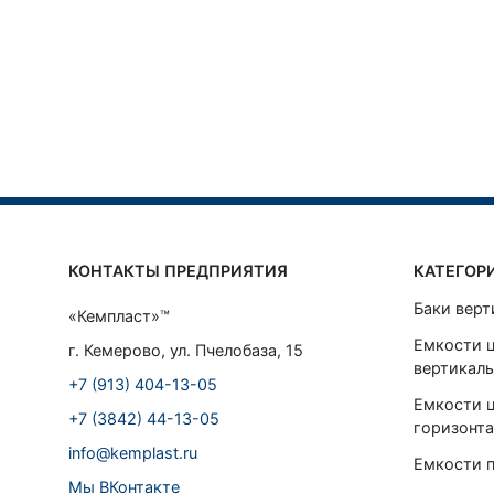
КОНТАКТЫ ПРЕДПРИЯТИЯ
КАТЕГОР
Баки верт
«Кемпласт»™
Емкости 
г. Кемерово, ул. Пчелобаза, 15
вертикал
+7 (913) 404-13-05
Емкости 
+7 (3842) 44-13-05
горизонт
info@kemplast.ru
Емкости 
Мы ВКонтакте