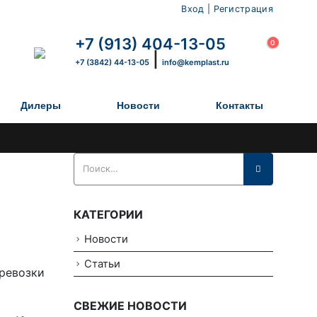
Вход | Регистрация
×
+7 (913) 404-13-05
0
|
+7 (3842) 44-13-05
info@kemplast.ru
Дилеры
Новости
Контакты
КАТЕГОРИИ
Новости
Статьи
еревозки
СВЕЖИЕ НОВОСТИ