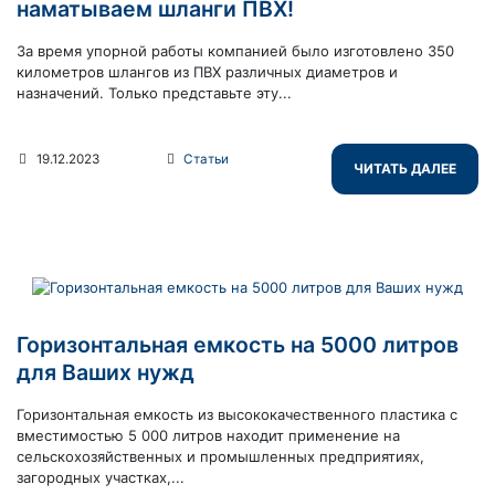
наматываем шланги ПВХ!
За время упорной работы компанией было изготовлено 350
километров шлангов из ПВХ различных диаметров и
назначений. Только представьте эту...
19.12.2023
Статьи
ЧИТАТЬ ДАЛЕЕ
Горизонтальная емкость на 5000 литров
для Ваших нужд
Горизонтальная емкость из высококачественного пластика с
вместимостью 5 000 литров находит применение на
сельскохозяйственных и промышленных предприятиях,
загородных участках,...