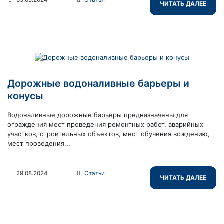
ЧИТАТЬ ДАЛЕЕ
Дорожные водоналивные барьеры и
конусы
Водоналивные дорожные барьеры предназначены для
ограждения мест проведения ремонтных работ, аварийных
участков, строительных объектов, мест обучения вождению,
мест проведения...
29.08.2024
Статьи
ЧИТАТЬ ДАЛЕЕ