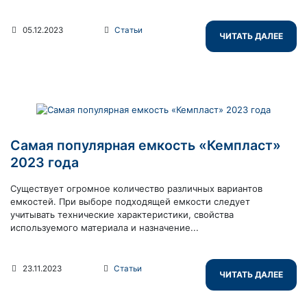
05.12.2023
Статьи
ЧИТАТЬ ДАЛЕЕ
Самая популярная емкость «Кемпласт»
2023 года
Существует огромное количество различных вариантов
емкостей. При выборе подходящей емкости следует
учитывать технические характеристики, свойства
используемого материала и назначение...
23.11.2023
Статьи
ЧИТАТЬ ДАЛЕЕ