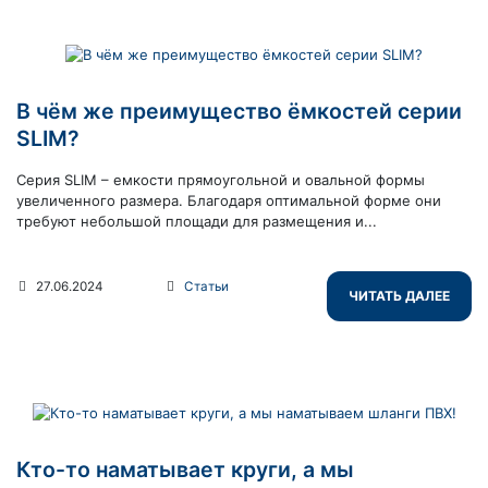
В чём же преимущество ёмкостей серии
SLIM?
Серия SLIM – емкости прямоугольной и овальной формы
увеличенного размера. Благодаря оптимальной форме они
требуют небольшой площади для размещения и...
27.06.2024
Статьи
ЧИТАТЬ ДАЛЕЕ
Кто-то наматывает круги, а мы