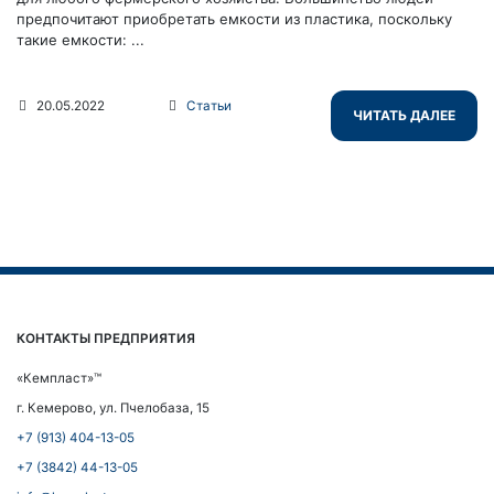
предпочитают приобретать емкости из пластика, поскольку
такие емкости: ...
20.05.2022
Статьи
ЧИТАТЬ ДАЛЕЕ
КОНТАКТЫ ПРЕДПРИЯТИЯ
«Кемпласт»™
г. Кемерово, ул. Пчелобаза, 15
+7 (913) 404-13-05
+7 (3842) 44-13-05