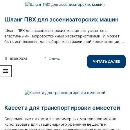
Шланг ПВХ для ассенизаторских машин
Шланг ПВХ для ассенизаторских машин выпускается с
эластичными, морозостойкими характеристиками. И может
быть использован для забора масс различной консистенции,...
16.08.2024
Статьи
ЧИТАТЬ ДАЛЕЕ
Кассета для транспортировки емкостей
Современные емкости из полимерных материалов можно
использовать для стационарного хранения веществ и
транспортировки как одиночную самостоятельную единицу,