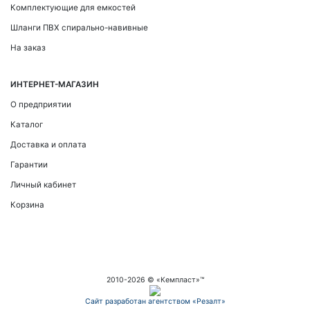
Комплектующие для емкостей
Шланги ПВХ спирально-навивные
На заказ
ИНТЕРНЕТ-МАГАЗИН
О предприятии
Каталог
Доставка и оплата
Гарантии
Личный кабинет
Корзина
2010-
2026
© «Кемпласт»™
Сайт разработан агентством «Резалт»