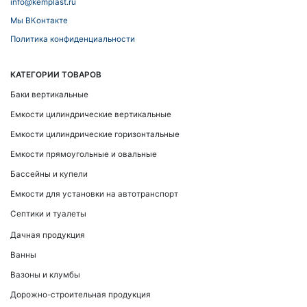
info@kemplast.ru
Мы ВКонтакте
Политика конфиденциальности
КАТЕГОРИИ ТОВАРОВ
Баки вертикальные
Емкости цилиндрические вертикальные
Емкости цилиндрические горизонтальные
Емкости прямоугольные и овальные
Бассейны и купели
Емкости для установки на автотранспорт
Септики и туалеты
Дачная продукция
Ванны
Вазоны и клумбы
Дорожно-строительная продукция