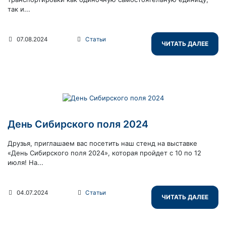
так и...
07.08.2024
Статьи
ЧИТАТЬ ДАЛЕЕ
День Сибирского поля 2024
Друзья, приглашаем вас посетить наш стенд на выставке
«День Сибирского поля 2024», которая пройдет с 10 по 12
июля! На...
04.07.2024
Статьи
ЧИТАТЬ ДАЛЕЕ