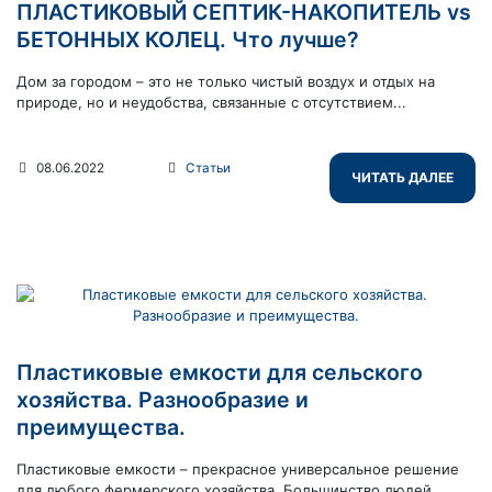
ПЛАСТИКОВЫЙ СЕПТИК-НАКОПИТЕЛЬ vs
БЕТОННЫХ КОЛЕЦ. Что лучше?
Дом за городом – это не только чистый воздух и отдых на
природе, но и неудобства, связанные с отсутствием...
08.06.2022
Статьи
ЧИТАТЬ ДАЛЕЕ
Пластиковые емкости для сельского
хозяйства. Разнообразие и
преимущества.
Пластиковые емкости – прекрасное универсальное решение
для любого фермерского хозяйства. Большинство людей