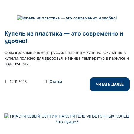
Купель из пластика — это современно и
удобно!
Обязательный элемент русской парной – купель. Окунание в
купели полезно для здоровья. Разница температур в парилке и
воде купели...
14.11.2023
Статьи
ЧИТАТЬ ДАЛЕЕ