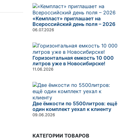
«Кемпласт» приглашает на
Всероссийский день поля – 2026
06.07.2026
Горизонтальная емкость 10 000
литров уже в Новосибирске!
11.06.2026
Две ёмкости по 5500литров: ещё
один комплект уехал к клиенту
09.06.2026
КАТЕГОРИИ ТОВАРОВ