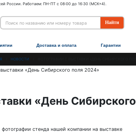
ей России. Работаем: ПН-ПТ с 08:00 до 16:30 (МСК+4).
иятии
Доставка и оплата
Гарантии
Я
НОВОСТИ
ФОТОГРАФИИ С ВЫСТАВКИ «ДЕНЬ СИБИРСКОГО ПОЛ
тавки «День Сибирского
а фотографии стенда нашей компании на выставке