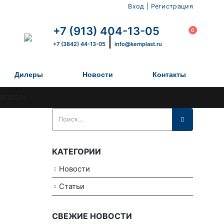
Вход | Регистрация
×
+7 (913) 404-13-05
0
|
+7 (3842) 44-13-05
info@kemplast.ru
Дилеры
Новости
Контакты
Я 2024»
КАТЕГОРИИ
Новости
Статьи
СВЕЖИЕ НОВОСТИ