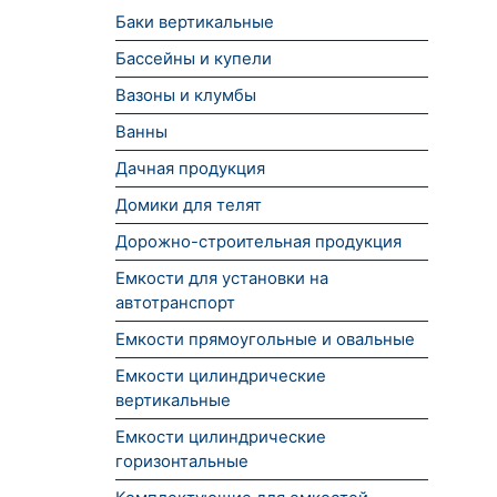
Баки вертикальные
Бассейны и купели
Вазоны и клумбы
Ванны
Дачная продукция
Домики для телят
Дорожно-строительная продукция
Емкости для установки на
автотранспорт
Емкости прямоугольные и овальные
Емкости цилиндрические
вертикальные
Емкости цилиндрические
горизонтальные