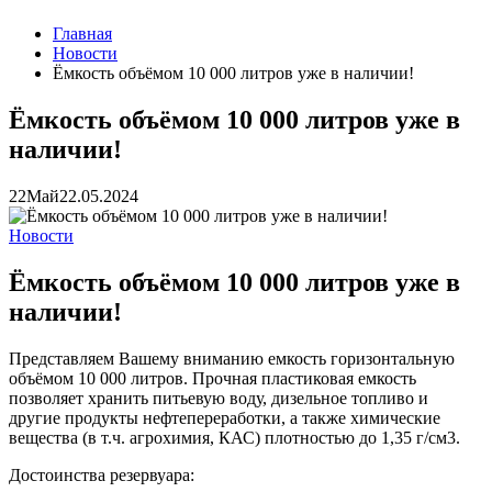
Главная
Новости
Ёмкость объёмом 10 000 литров уже в наличии!
Ёмкость объёмом 10 000 литров уже в
наличии!
22
Май
22.05.2024
Новости
Ёмкость объёмом 10 000 литров уже в
наличии!
Представляем Вашему вниманию емкость горизонтальную
объёмом 10 000 литров. Прочная пластиковая емкость
позволяет хранить питьевую воду, дизельное топливо и
другие продукты нефтепереработки, а также химические
вещества (в т.ч. агрохимия, КАС) плотностью до 1,35 г/см3.
Достоинства резервуара: