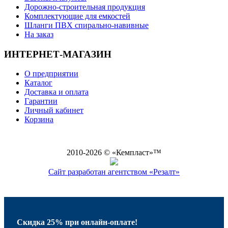
Дорожно-строительная продукция
Комплектующие для емкостей
Шланги ПВХ спирально-навивные
На заказ
ИНТЕРНЕТ-МАГАЗИН
О предприятии
Каталог
Доставка и оплата
Гарантии
Личный кабинет
Корзина
2010-
2026
© «Кемпласт»™
Сайт разработан агентством «Резалт»
Скидка 25% при онлайн-оплате!