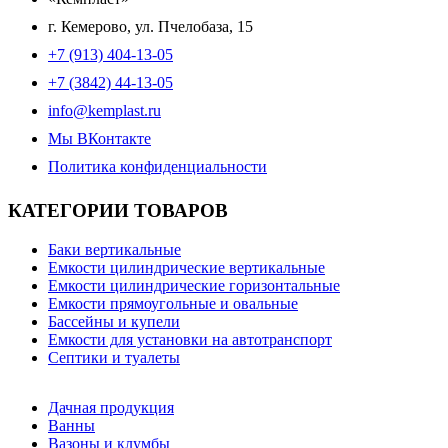
г. Кемерово, ул. Пчелобаза, 15
+7 (913) 404-13-05
+7 (3842) 44-13-05
info@kemplast.ru
Мы ВКонтакте
Политика конфиденциальности
КАТЕГОРИИ ТОВАРОВ
Баки вертикальные
Емкости цилиндрические вертикальные
Емкости цилиндрические горизонтальные
Емкости прямоугольные и овальные
Бассейны и купели
Емкости для установки на автотранспорт
Септики и туалеты
Дачная продукция
Ванны
Вазоны и клумбы