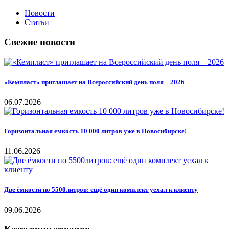
Новости
Статьи
Свежие новости
«Кемпласт» приглашает на Всероссийский день поля – 2026
06.07.2026
Горизонтальная емкость 10 000 литров уже в Новосибирске!
11.06.2026
Две ёмкости по 5500литров: ещё один комплект уехал к клиенту
09.06.2026