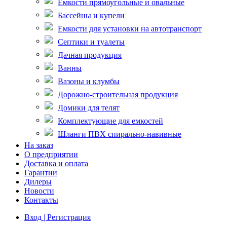
Емкости прямоугольные и овальные
Бассейны и купели
Емкости для установки на автотранспорт
Септики и туалеты
Дачная продукция
Ванны
Вазоны и клумбы
Дорожно-строительная продукция
Домики для телят
Комплектующие для емкостей
Шланги ПВХ спирально-навивные
На заказ
О предприятии
Доставка и оплата
Гарантии
Дилеры
Новости
Контакты
Вход | Регистрация