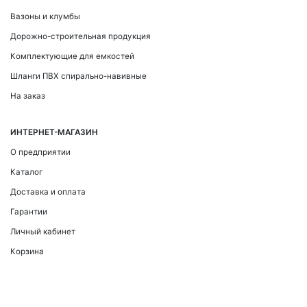
Вазоны и клумбы
Дорожно-строительная продукция
Комплектующие для емкостей
Шланги ПВХ спирально-навивные
На заказ
ИНТЕРНЕТ-МАГАЗИН
О предприятии
Каталог
Доставка и оплата
Гарантии
Личный кабинет
Корзина