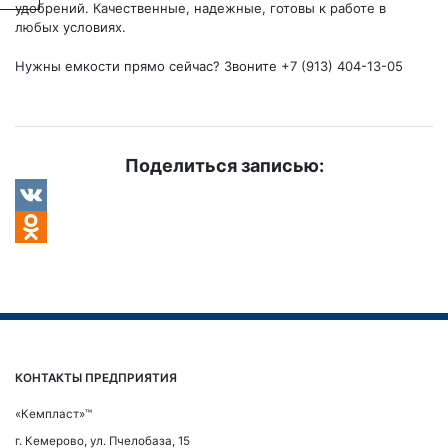
удобрений. Качественные, надежные, готовы к работе в
любых условиях.
Нужны емкости прямо сейчас? Звоните +7 (913) 404-13-05
Поделиться записью:
VK
Odnoklassniki
КОНТАКТЫ ПРЕДПРИЯТИЯ
«Кемпласт»™
г. Кемерово, ул. Пчелобаза, 15