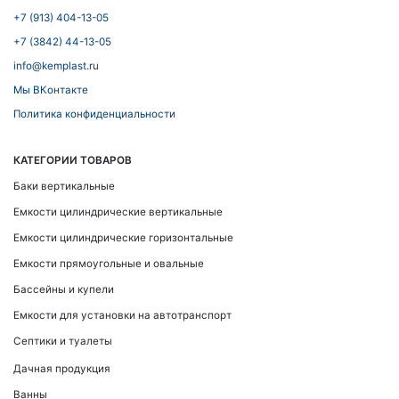
+7 (913) 404-13-05
+7 (3842) 44-13-05
info@kemplast.ru
Мы ВКонтакте
Политика конфиденциальности
КАТЕГОРИИ ТОВАРОВ
Баки вертикальные
Емкости цилиндрические вертикальные
Емкости цилиндрические горизонтальные
Емкости прямоугольные и овальные
Бассейны и купели
Емкости для установки на автотранспорт
Септики и туалеты
Дачная продукция
Ванны