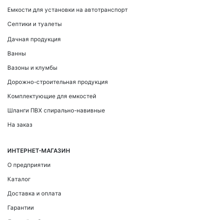
Емкости для установки на автотранспорт
Септики и туалеты
Дачная продукция
Ванны
Вазоны и клумбы
Дорожно-строительная продукция
Комплектующие для емкостей
Шланги ПВХ спирально-навивные
На заказ
ИНТЕРНЕТ-МАГАЗИН
О предприятии
Каталог
Доставка и оплата
Гарантии