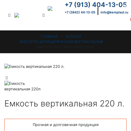
+7 (913) 404-13-05
×
|
+7 (3842) 44-13-05
info@kemplast.ru
ГЛАВНАЯ
КАТАЛОГ
ЕМКОСТИ ЦИЛИНДРИЧЕСКИЕ ВЕРТИКАЛЬНЫЕ
ЕМКОСТЬ ВЕРТИКАЛЬНАЯ 220 Л.
Емкость вертикальная 220 л.
Прочная и долговечная продукция