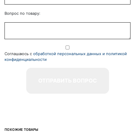
Вопрос по товару:
Соглашаюсь с
обработкой персональных данных и политикой
конфиденциальности
ПОХОЖИЕ ТОВАРЫ