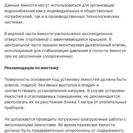
Данные ёмкости могут использоваться для организации
водоснабжения как у индивидуальных и общественных
потребителей, так и в производственных технологических
системах.
В верхней части ёмкости расположено инспекционное
отверстие (горловина) с завинчивающейся крышкой. В
центральной части крышки вмонтирован дыхательный клапан,
используемый для стабилизации давления в полости ёмкости
при ее заполнении (опорожнении).
Рекомендации по монтажу:
Поверхность основания под установку ёмкостей должна быть
ровной, гладкой, без явных выступов и впадин и
соответствовать установленной нагрузке. В случае установки
ёмкостей в отапливаемых помещениях, не рекомендуется
располагать их на расстоянии ближе 1 метра от отопительных
приборов.
Не допускается проводить погрузочно-разгрузочные работы с
заполненными ёмкостями. Во время перевозки ёмкости
должны быть предварительно опорожнены от содержимого.