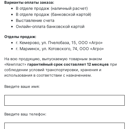
Варианты оплаты заказа:
В отделе продаж (наличный расчет)
В отделе продаж (банковской картой)
Выставление счета
Онлайн-оплата банковской картой
Отделы продаж:
г. Кемерово, ул. Пчелобаза, 15, ООО «Агро»
г. Мариинск, ул. Котовского, 74, ООО «Агро»
На всю продукцию, выпускаемую товарным знаком
«Кемпласт»
гарантийный срок составляет 12 месяцев
при
соблюдении условий транспортировки, хранения и
использования в соответствии с назначением.
Введите ваше имя:
Введите ваш телефон: