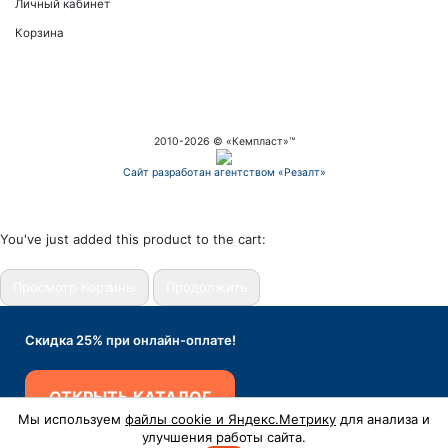
Личный кабинет
Корзина
2010-
2026
© «Кемпласт»™
Сайт разработан агентством «Резалт»
You've just added this product to the cart:
Просмотр Корзины
Продолжить
Скидка 25% при онлайн-оплате!
ОТКРЫТЬ КАТАЛОГ
Мы используем
файлы cookie и Яндекс.Метрику
для анализа и
улучшения работы сайта.