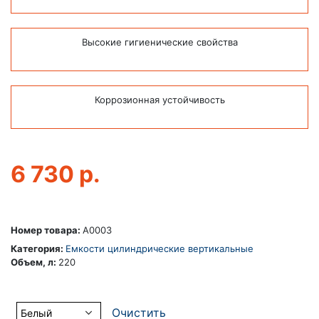
Высокие гигиенические свойства
Коррозионная устойчивость
6 730
р.
Номер товара:
A0003
Категория:
Емкости цилиндрические вертикальные
Объем, л:
220
Цвет
Очистить