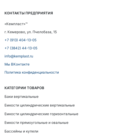
КОНТАКТЫ ПРЕДПРИЯТИЯ
«Кемпласт»™
г. Кемерово, ул. Пчелобаза, 15
+7 (913) 404-13-05
+7 (3842) 44-13-05
info@kemplast.ru
Мы ВКонтакте
Политика конфиденциальности
КАТЕГОРИИ ТОВАРОВ
Баки вертикальные
Емкости цилиндрические вертикальные
Емкости цилиндрические горизонтальные
Емкости прямоугольные и овальные
Бассейны и купели