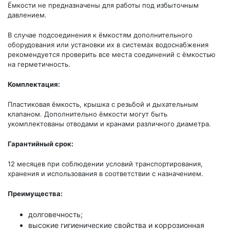
Ёмкости не предназначены для работы под избыточным
давлением.
В случае подсоединения к ёмкостям дополнительного
оборудования или установки их в системах водоснабжения
рекомендуется проверить все места соединений с ёмкостью
на герметичность.
Комплектация:
Пластиковая ёмкость, крышка с резьбой и дыхательным
клапаном. Дополнительно ёмкости могут быть
укомплектованы отводами и кранами различного диаметра.
Гарантийный срок:
12 месяцев при соблюдении условий транспортирования,
хранения и использования в соответствии с назначением.
Преимущества:
долговечность;
высокие гигиенические свойства и коррозионная