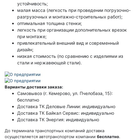
устойчивость;
малая масса (легкость при проведении погрузочно-
разгрузочных и монтажно-строительных работ);
оптимальная толщина стенки;
легкость при организации дополнительных врезок
при монтаже;
привлекательный внешний вид и современный
дизайн;
низкая стоимость (по сравнению с изделиями из
стали и нержавеющей стали).
Варианты доставки заказа:
Самовывоз (г. Кемерово, ул. Пчелобаза, 15):
бесплатно
Доставка ТК Деловые Линии: индивидуально
Доставка ТК Байкал Сервис: индивидуально
Доставка ТК Энергия: индивидуально
До терминала транспортных компаний доставка
осуществляется автотранспортом компании
бесплатно
.