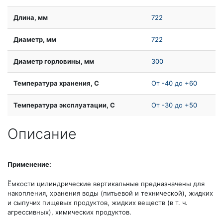
Длина, мм
722
Диаметр, мм
722
Диаметр горловины, мм
300
Температура хранения, С
От -40 до +60
Температура эксплуатации, С
От -30 до +50
Описание
Применение:
Ёмкости цилиндрические вертикальные предназначены для
накопления, хранения воды (питьевой и технической), жидких
и сыпучих пищевых продуктов, жидких веществ (в т. ч.
агрессивных), химических продуктов.