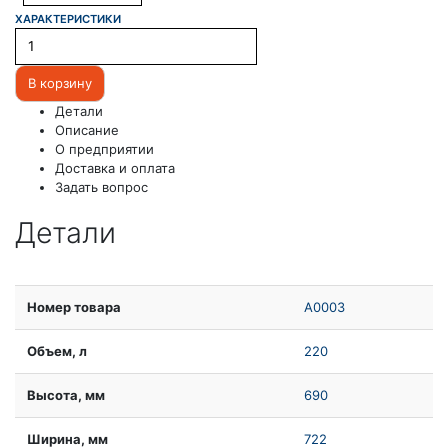
ХАРАКТЕРИСТИКИ
В корзину
Детали
Описание
О предприятии
Доставка и оплата
Задать вопрос
Детали
Номер товара
A0003
Объем, л
220
Высота, мм
690
Ширина, мм
722