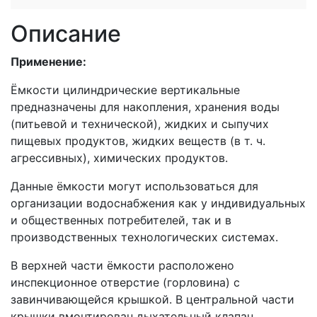
Описание
Применение:
Ёмкости цилиндрические вертикальные
предназначены для накопления, хранения воды
(питьевой и технической), жидких и сыпучих
пищевых продуктов, жидких веществ (в т. ч.
агрессивных), химических продуктов.
Данные ёмкости могут использоваться для
организации водоснабжения как у индивидуальных
и общественных потребителей, так и в
производственных технологических системах.
В верхней части ёмкости расположено
инспекционное отверстие (горловина) с
завинчивающейся крышкой. В центральной части
крышки вмонтирован дыхательный клапан,