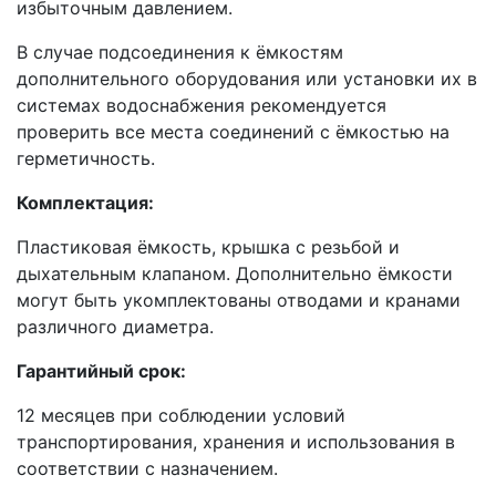
избыточным давлением.
В случае подсоединения к ёмкостям
дополнительного оборудования или установки их в
системах водоснабжения рекомендуется
проверить все места соединений с ёмкостью на
герметичность.
Комплектация:
Пластиковая ёмкость, крышка с резьбой и
дыхательным клапаном. Дополнительно ёмкости
могут быть укомплектованы отводами и кранами
различного диаметра.
Гарантийный срок:
12 месяцев при соблюдении условий
транспортирования, хранения и использования в
соответствии с назначением.