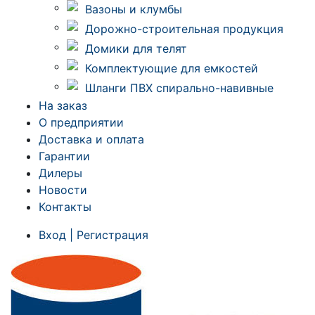
Вазоны и клумбы
Дорожно-строительная продукция
Домики для телят
Комплектующие для емкостей
Шланги ПВХ спирально-навивные
На заказ
О предприятии
Доставка и оплата
Гарантии
Дилеры
Новости
Контакты
Вход | Регистрация