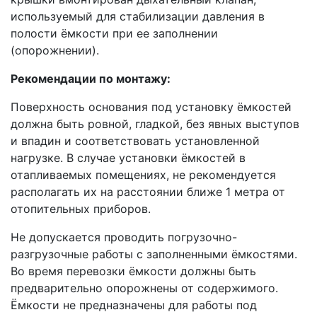
используемый для стабилизации давления в
полости ёмкости при ее заполнении
(опорожнении).
Рекомендации по монтажу:
Поверхность основания под установку ёмкостей
должна быть ровной, гладкой, без явных выступов
и впадин и соответствовать установленной
нагрузке. В случае установки ёмкостей в
отапливаемых помещениях, не рекомендуется
располагать их на расстоянии ближе 1 метра от
отопительных приборов.
Не допускается проводить погрузочно-
разгрузочные работы с заполненными ёмкостями.
Во время перевозки ёмкости должны быть
предварительно опорожнены от содержимого.
Ёмкости не предназначены для работы под