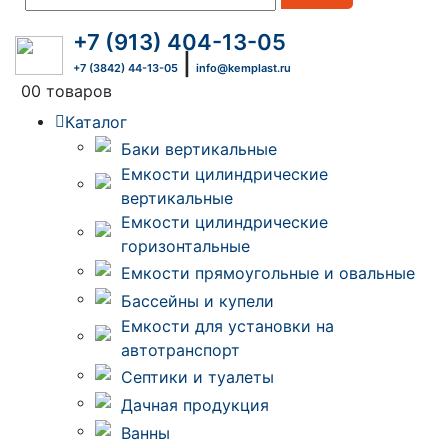
+7 (913) 404-13-05
|
+7 (3842) 44-13-05
info@kemplast.ru
0
0 товаров
Каталог
Баки вертикальные
Емкости цилиндрические
вертикальные
Емкости цилиндрические
горизонтальные
Емкости прямоугольные и овальные
Бассейны и купели
Емкости для установки на
автотранспорт
Септики и туалеты
Дачная продукция
Ванны