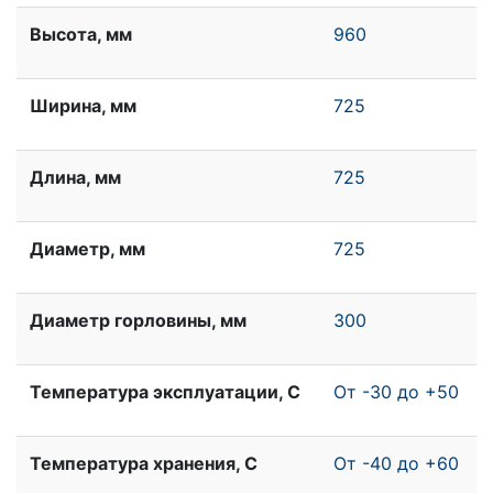
Высота, мм
960
Ширина, мм
725
Длина, мм
725
Диаметр, мм
725
Диаметр горловины, мм
300
Температура эксплуатации, С
От -30 до +50
Температура хранения, С
От -40 до +60