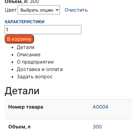
Объем, л:
300
Цвет
Очистить
ХАРАКТЕРИСТИКИ
В корзину
Детали
Описание
О предприятии
Доставка и оплата
Задать вопрос
Детали
Номер товара
A0004
Объем, л
300