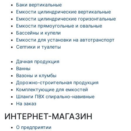
Баки вертикальные
Емкости цилиндрические вертикальные
Емкости цилиндрические горизонтальные
Емкости прямоугольные и овальные
Бассейны и купели
Емкости для установки на автотранспорт
Септики и туалеты
Дачная продукция
Ванны
Вазоны и клумбы
Дорожно-строительная продукция
Комплектующие для емкостей
Шланги ПВХ спирально-навивные
На заказ
ИНТЕРНЕТ-МАГАЗИН
О предприятии