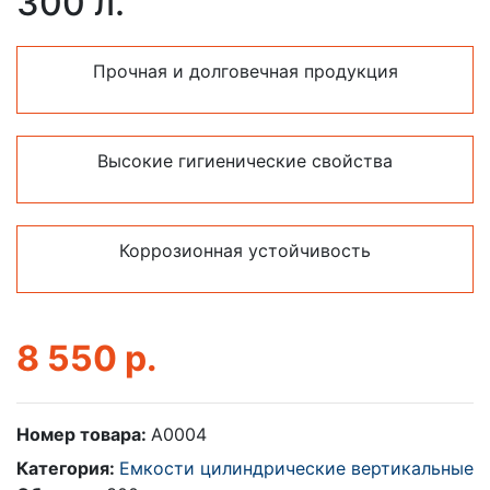
300 л.
Прочная и долговечная продукция
Высокие гигиенические свойства
Коррозионная устойчивость
8 550
р.
Номер товара:
A0004
Категория:
Емкости цилиндрические вертикальные