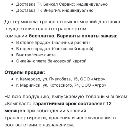
Доставка ТК Байкал Сервис: индивидуально
Доставка ТК Энергия: индивидуально
До терминала транспортных компаний доставка
осуществляется автотранспортом
компании
бесплатно
.
Варианты оплаты заказа:
В отделе продаж (наличный расчет)
В отделе продаж (банковской картой)
Выставление счета
Онлайн-оплата банковской картой
Отделы продаж:
г. Кемерово, ул. Пчелобаза, 15, ООО «Агро»
г. Мариинск, ул. Котовского, 74, ООО «Агро»
На всю продукцию, выпускаемую товарным знаком
«Кемпласт»
гарантийный срок составляет 12
месяцев
при соблюдении условий
транспортировки, хранения и использования в
соответствии с назначением.