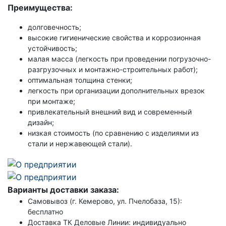
Преимущества:
долговечность;
высокие гигиенические свойства и коррозионная
устойчивость;
малая масса (легкость при проведении погрузочно-
разгрузочных и монтажно-строительных работ);
оптимальная толщина стенки;
легкость при организации дополнительных врезок
при монтаже;
привлекательный внешний вид и современный
дизайн;
низкая стоимость (по сравнению с изделиями из
стали и нержавеющей стали).
Варианты доставки заказа:
Самовывоз (г. Кемерово, ул. Пчелобаза, 15):
бесплатно
Доставка ТК Деловые Линии: индивидуально