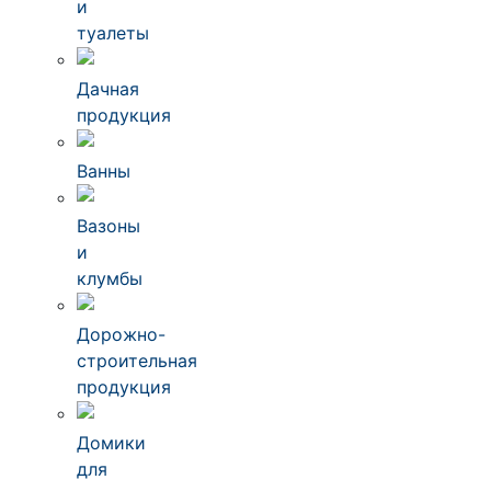
и
туалеты
Дачная
продукция
Ванны
Вазоны
и
клумбы
Дорожно-
строительная
продукция
Домики
для