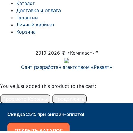
Каталог
Доставка и оплата
Гарантии
Личный кабинет
Корзина
2010-
2026
© «Кемпласт»™
Сайт разработан агентством «Резалт»
You've just added this product to the cart:
Просмотр Корзины
Продолжить
Скидка 25% при онлайн-оплате!
ОТКРЫТЬ КАТАЛОГ