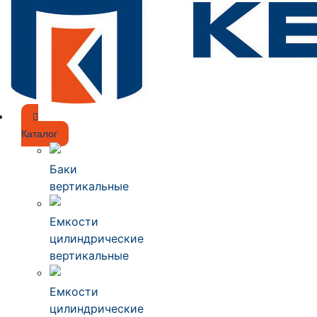
Каталог
Баки
вертикальные
Емкости
цилиндрические
вертикальные
Емкости
цилиндрические