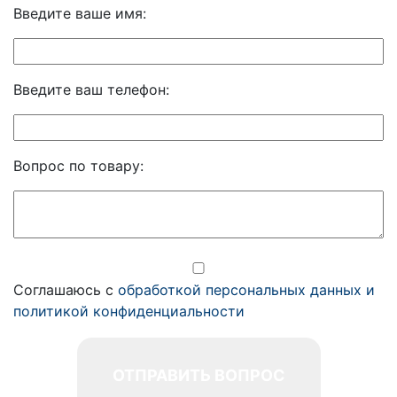
Введите ваше имя:
Введите ваш телефон:
Вопрос по товару:
Соглашаюсь с
обработкой персональных данных и
политикой конфиденциальности