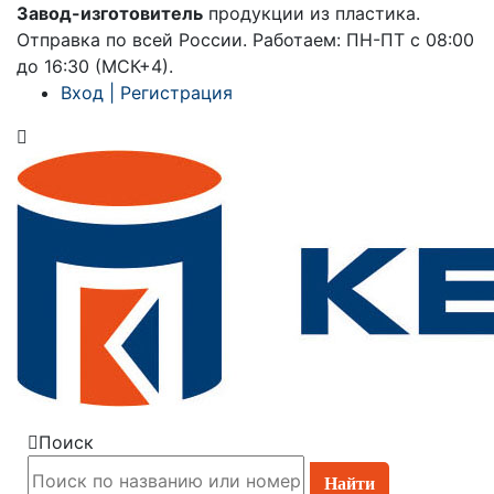
Завод-изготовитель
продукции из пластика.
×
Отправка по всей России. Работаем: ПН-ПТ с 08:00
до 16:30 (МСК+4).
Вход | Регистрация
Поиск