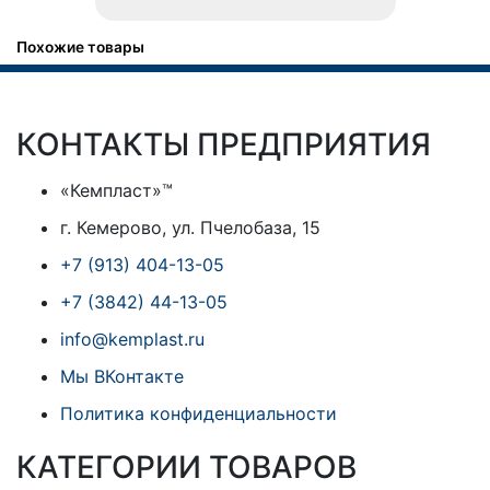
Похожие товары
КОНТАКТЫ ПРЕДПРИЯТИЯ
«Кемпласт»™
г. Кемерово, ул. Пчелобаза, 15
+7 (913) 404-13-05
+7 (3842) 44-13-05
info@kemplast.ru
Мы ВКонтакте
Политика конфиденциальности
КАТЕГОРИИ ТОВАРОВ